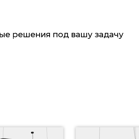
ые решения под вашу задачу