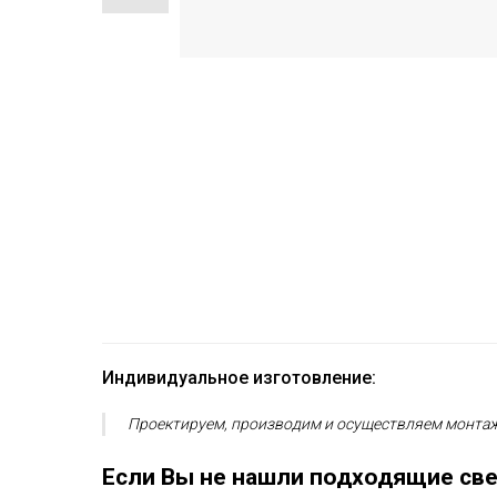
Индивидуальное изготовление:
Проектируем, производим и осуществляем монтаж
Если Вы не нашли подходящие све