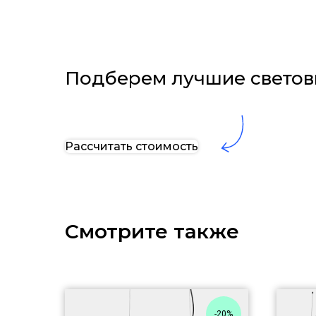
Подберем лучшие светов
Рассчитать стоимость
Смотрите также
-20%