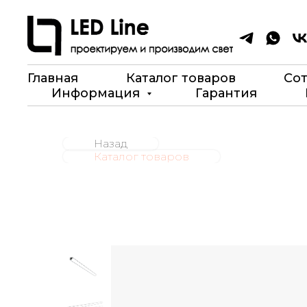
Главная
Каталог товаров
Со
Информация
Гарантия
Назад
Каталог товаров