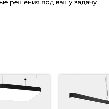
ые решения под вашу задачу