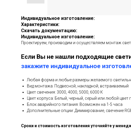
Индивидуальное изготовление:
Характеристики:
Скачать документацию:
Индивидуальное изготовление:
Проектируем, производим и осуществляем монтаж све
Если Вы не нашли подходящие свети
закажите индивидуальное изготовл
Любая форма и любые размеры желаемого светиль
Вид монтажа: Подвесной, накладной, встраиваемый
Цвет свечения: 3000, 4000, 5000, 6000 К
Цвет корпуса: Белый, черный, серый или любой цвет 
Блок аварийного питания: Возможен на 1-5 часа
Дополнительные опции: Диммирование, свечение R
Сроки и стоимость изготовления уточняйте у менед