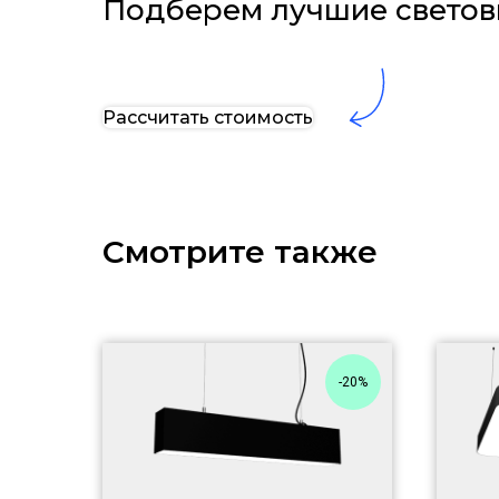
Подберем лучшие светов
Рассчитать стоимость
Смотрите также
-20%