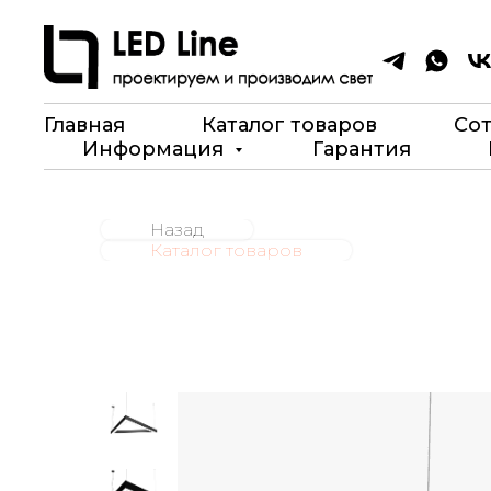
Главная
Каталог товаров
Со
Информация
Гарантия
Назад
Каталог товаров