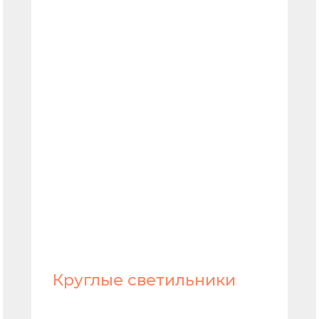
Круглые светильники