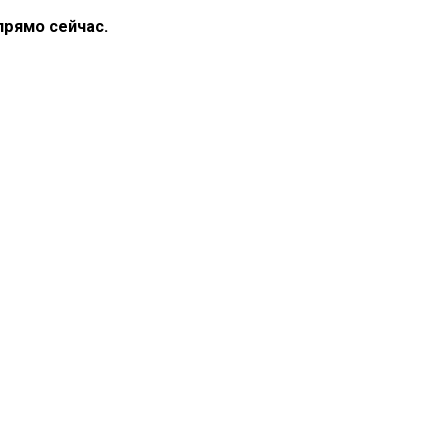
прямо сейчас.