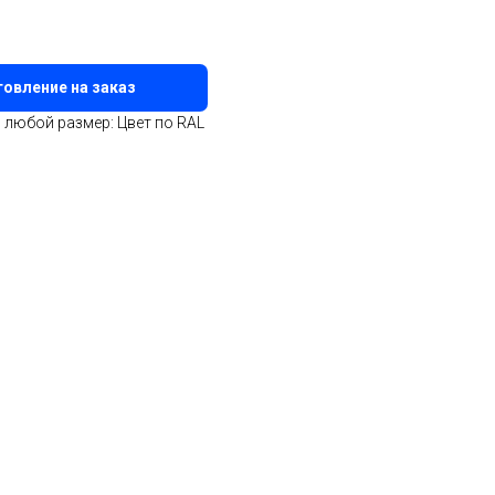
овление на заказ
любой размер: Цвет по RAL