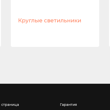
Круглые светильники
я страница
Гарантия