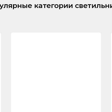
улярные категории светильн