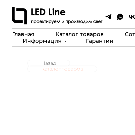
Главная
Каталог товаров
Со
Информация
Гарантия
Назад
Каталог товаров