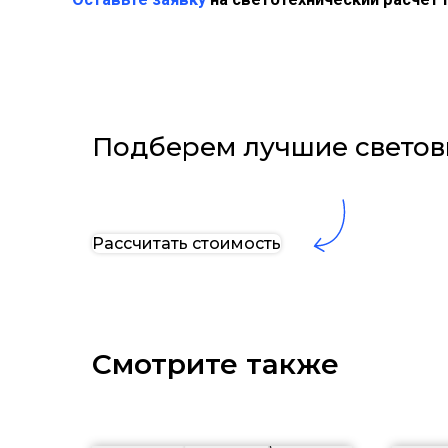
Подберем лучшие светов
Рассчитать стоимость
Смотрите также