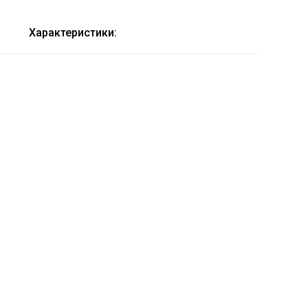
Характеристики: