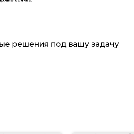
ые решения под вашу задачу