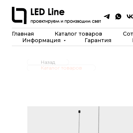
Главная
Каталог товаров
Со
Информация
Гарантия
Назад
Каталог товаров