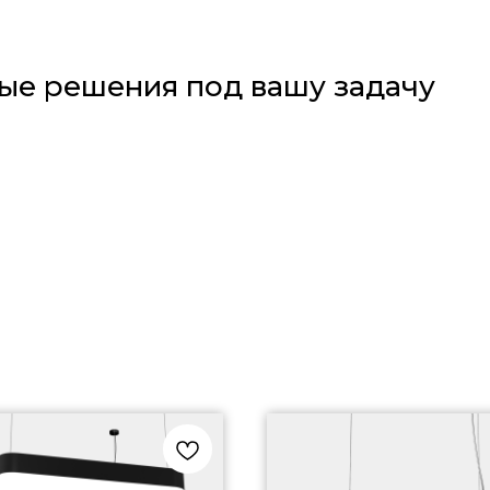
ые решения под вашу задачу