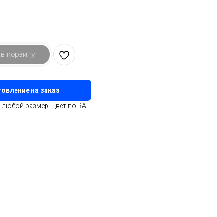
 в корзину
овление на заказ
любой размер: Цвет по RAL