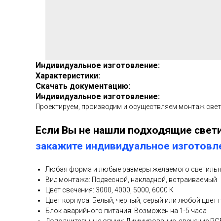
Индивидуальное изготовление:
Характеристики:
Скачать документацию:
Индивидуальное изготовление:
Проектируем, производим и осуществляем монтаж све
Если Вы не нашли подходящие свети
закажите индивидуальное изготовл
Любая форма и любые размеры желаемого светиль
Вид монтажа: Подвесной, накладной, встраиваемый
Цвет свечения: 3000, 4000, 5000, 6000 К
Цвет корпуса: Белый, черный, серый или любой цвет 
Блок аварийного питания: Возможен на 1-5 часа