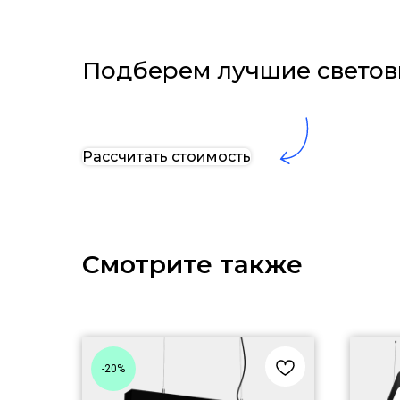
Подберем лучшие светов
Рассчитать стоимость
Смотрите также
-20%