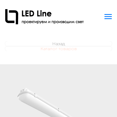
Назад
Каталог товаров