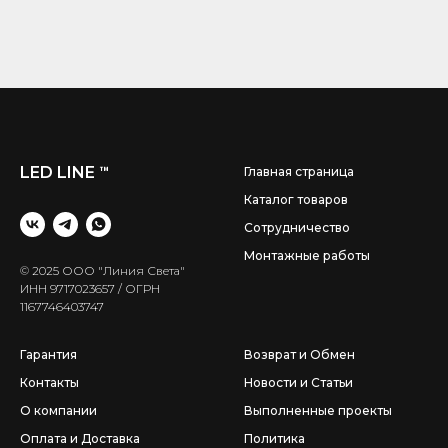
LED LINE
™
Главная страница
Каталог товаров
Сотрудничество
Монтажные работы
© 2025 ООО "Линия Света"
ИНН 9717023657 / ОГРН
1167746403747
Гарантия
Возврат и Обмен
Контакты
Новости и Статьи
О компании
Выполненные проекты
Оплата и Доставка
Политика