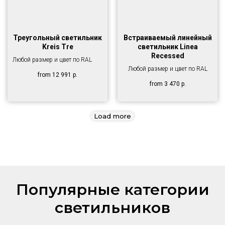
Треугольный светильник
Встраиваемый линейный
Kreis Tre
светильник Linea
Recessed
Любой размер и цвет по RAL
Любой размер и цвет по RAL
from
12 991
р.
from
3 470
р.
Load more
Популярные категории
светильников