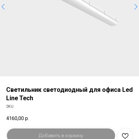
Светильник светодиодный для офиса Led
Line Tech
SKU:
4160,00
р.
Добавить в корзину