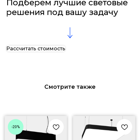
Подберем лучшие световые
решения под вашу задачу
Рассчитать стоимость
Смотрите также
-20%