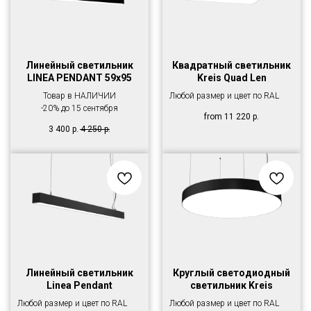
Линейный светильник
Квадратный светильник
LINEA PENDANT 59х95
Kreis Quad Len
Товар в НАЛИЧИИ
Любой размер и цвет по RAL
-20% до 15 сентября
from
11 220
р.
3 400
р.
4 250
р.
Линейный светильник
Круглый светодиодный
Linea Pendant
светильник Kreis
Любой размер и цвет по RAL
Любой размер и цвет по RAL