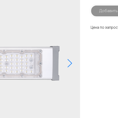
Добавить
Цена по запрос