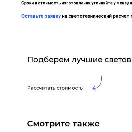
Сроки и стоимость изготовления уточняйте у менед
Оставьте заявку
на светотехнический расчет 
Подберем лучшие светов
Рассчитать стоимость
Смотрите также