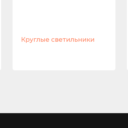
Круглые светильники