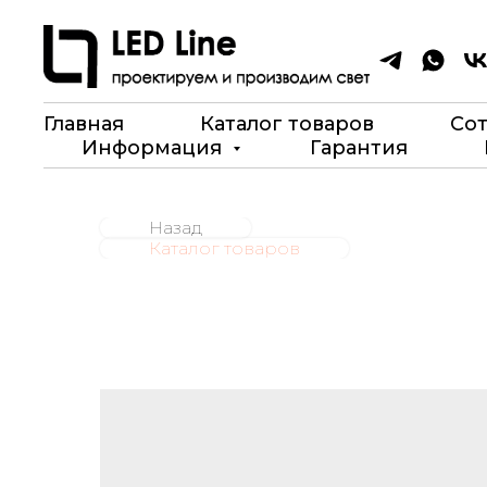
Главная
Каталог товаров
Со
Информация
Гарантия
Назад
Каталог товаров