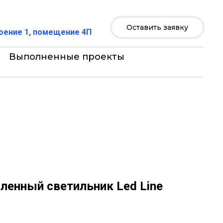
Оставить заявку
роение 1, помещение 4П
Выполненные проекты
енный светильник Led Line