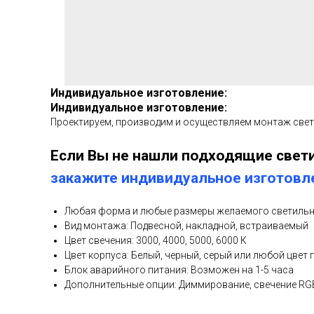
Индивидуальное изготовление:
Индивидуальное изготовление:
Проектируем, производим и осуществляем монтаж све
Если Вы не нашли подходящие свети
закажите индивидуальное изготовл
Любая форма и любые размеры желаемого светиль
Вид монтажа: Подвесной, накладной, встраиваемый
Цвет свечения: 3000, 4000, 5000, 6000 К
Цвет корпуса: Белый, черный, серый или любой цвет 
Блок аварийного питания: Возможен на 1-5 часа
Дополнительные опции: Диммирование, свечение R