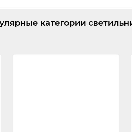
улярные категории светильн