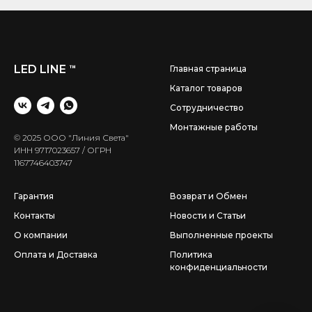
LED LINE
™
Главная страница
Каталог товаров
Сотрудничество
Монтажные работы
© 2025 ООО "Линия Света"
ИНН 9717023657 / ОГРН
1167746403747
Гарантия
Возврат и Обмен
Контакты
Новости и Статьи
О компании
Выполненные проекты
Оплата и Доставка
Политика
конфиденциальности