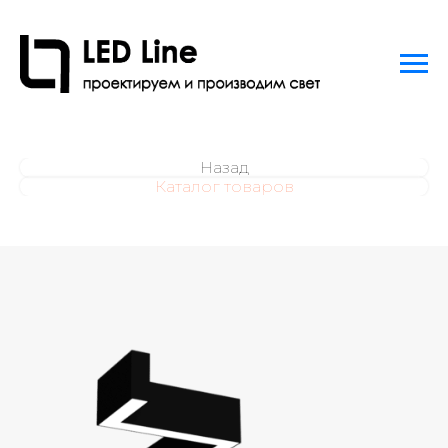
Назад
Каталог товаров