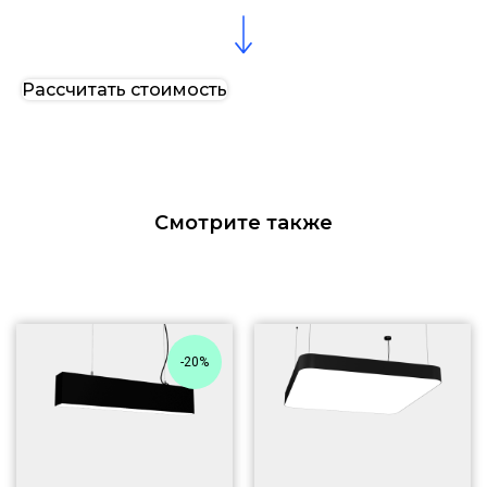
Рассчитать стоимость
Смотрите также
-20%