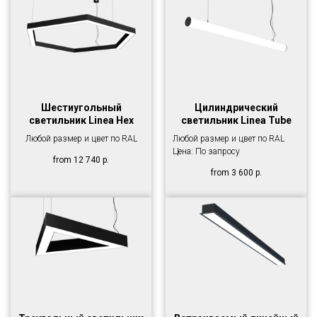
Шестиугольный
Цилиндрический
светильник Linea Hex
светильник Linea Tube
Любой размер и цвет по RAL
Любой размер и цвет по RAL
Цена: По запросу
from
12 740
р.
from
3 600
р.