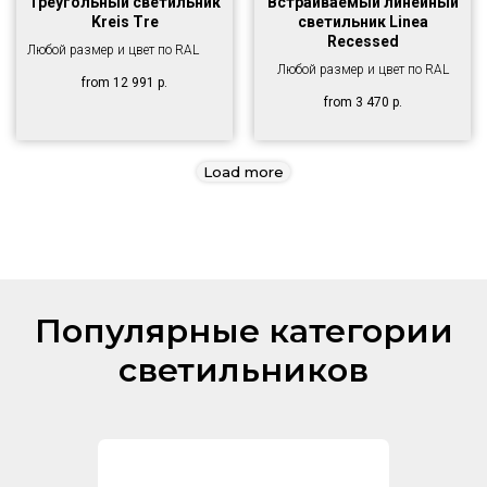
Треугольный светильник
Встраиваемый линейный
Kreis Tre
светильник Linea
Recessed
Любой размер и цвет по RAL
Любой размер и цвет по RAL
from
12 991
р.
from
3 470
р.
Load more
Популярные категории
светильников