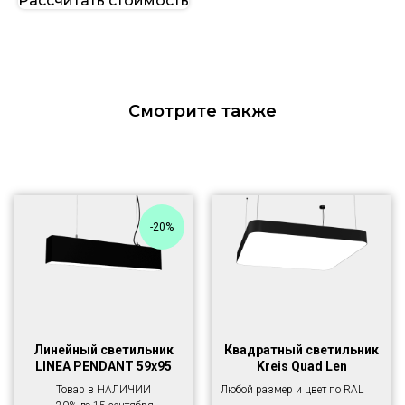
Рассчитать стоимость
Смотрите также
-20%
Линейный светильник
Квадратный светильник
LINEA PENDANT 59х95
Kreis Quad Len
Товар в НАЛИЧИИ
Любой размер и цвет по RAL