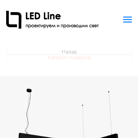
Назад
Каталог товаров