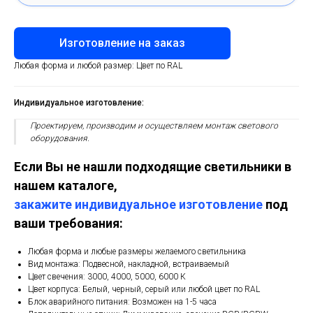
Изготовление на заказ
Любая форма и любой размер: Цвет по RAL
Индивидуальное изготовление:
Проектируем, производим и осуществляем монтаж светового
оборудования.
Если Вы не нашли подходящие светильники в
нашем каталоге,
закажите индивидуальное изготовление
под
ваши требования:
Любая форма и любые размеры желаемого светильника
Вид монтажа: Подвесной, накладной, встраиваемый
Цвет свечения: 3000, 4000, 5000, 6000 К
Цвет корпуса: Белый, черный, серый или любой цвет по RAL
Блок аварийного питания: Возможен на 1-5 часа