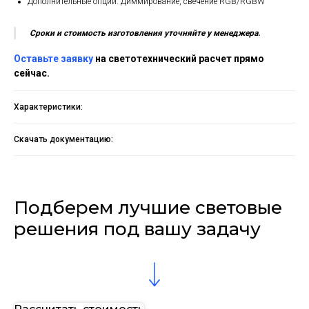
Дополнительные опции: Диммирование, свечение RGB/RGBW
Сроки и стоимость изготовления уточняйте у менеджера.
Оставьте заявку
на светотехнический расчет прямо
сейчас.
Характеристики:
Скачать документацию:
Подберем лучшие световые
решения под вашу задачу