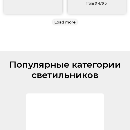
from
3 470
р.
Load more
Популярные категории
светильников