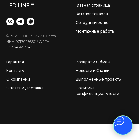
LED LINE
™
Главная страница
Каталог товаров
Сотрудничество
Монтажные работы
© 2025 ООО "Линия Света"
ИНН 9717023657 / ОГРН
1167746403747
Гарантия
Возврат и Обмен
Контакты
Новости и Статьи
О компании
Выполненные проекты
Оплата и Доставка
Политика
конфиденциальности