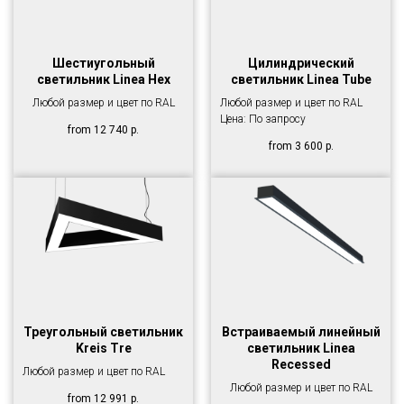
Шестиугольный
Цилиндрический
светильник Linea Hex
светильник Linea Tube
Любой размер и цвет по RAL
Любой размер и цвет по RAL
Цена: По запросу
from
12 740
р.
from
3 600
р.
Треугольный светильник
Встраиваемый линейный
Kreis Tre
светильник Linea
Recessed
Любой размер и цвет по RAL
Любой размер и цвет по RAL
from
12 991
р.