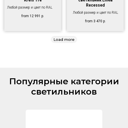
Kreis Tre
светильник Linea
Recessed
Любой размер и цвет по RAL
Любой размер и цвет по RAL
from
12 991
р.
from
3 470
р.
Load more
Популярные категории
светильников