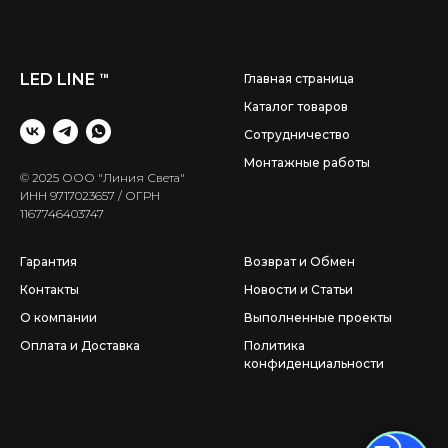
LED LINE
™
Главная страница
Каталог товаров
Сотрудничество
Монтажные работы
© 2025 ООО "Линия Света"
ИНН 9717023657 / ОГРН
1167746403747
Гарантия
Возврат и Обмен
Контакты
Новости и Статьи
О компании
Выполненные проекты
Оплата и Доставка
Политика
конфиденциальности