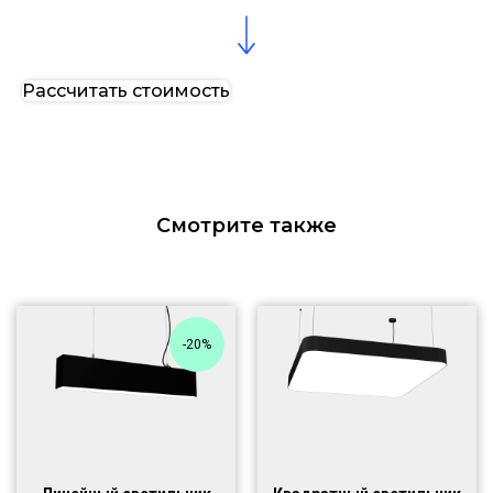
Рассчитать стоимость
Смотрите также
-20%