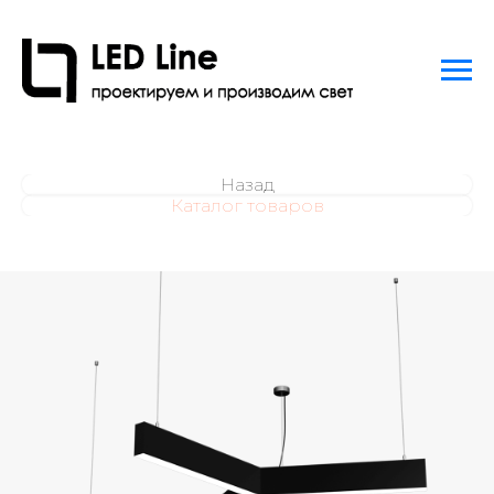
Назад
Каталог товаров